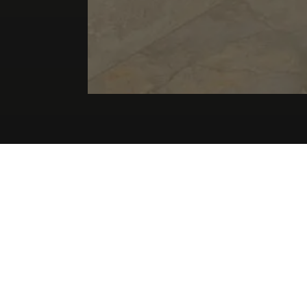
FILTERSAMMLUNGEN
Neu