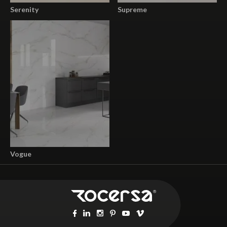
Serenity
Supreme
Vogue