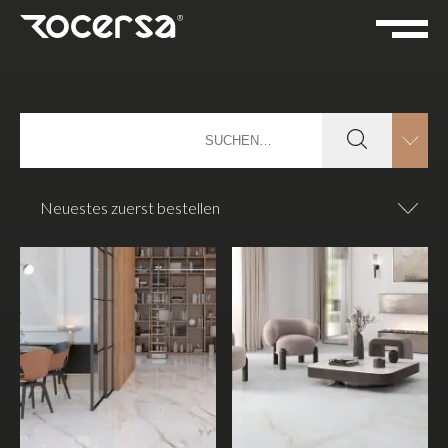
Neuestes zuerst bestellen