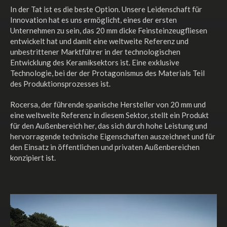
In der Tat ist es die beste Option. Unsere Leidenschaft für
Innovation hat es uns ermöglicht, eines der ersten
Unternehmen zu sein, das 20 mm dicke Feinsteinzeugfliesen
entwickelt hat und damit eine weltweite Referenz und
unbestrittener Marktführer in der technologischen
Entwicklung des Keramiksektors ist. Eine exklusive
Technologie, bei der der Protagonismus des Materials Teil
des Produktionsprozesses ist.
Rocersa, der führende spanische Hersteller von 20 mm und
eine weltweite Referenz in diesem Sektor, stellt ein Produkt
für den Außenbereich her, das sich durch hohe Leistung und
hervorragende technische Eigenschaften auszeichnet und für
den Einsatz in öffentlichen und privaten Außenbereichen
konzipiert ist.