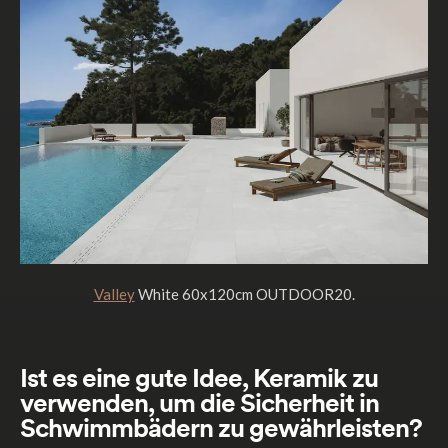
Valley
White 60x120cm OUTDOOR20.
Ist es eine gute Idee, Keramik zu
verwenden, um die Sicherheit in
Schwimmbädern zu gewährleisten?