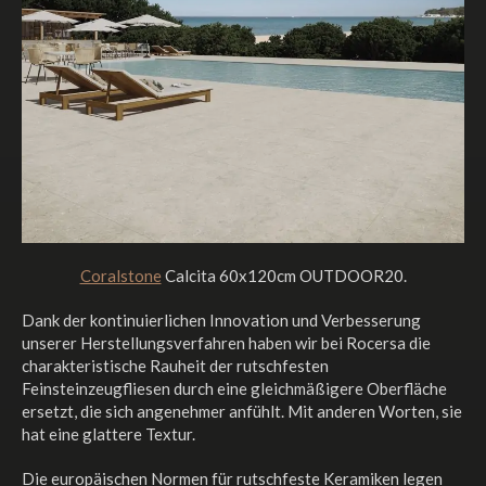
Coralstone
Calcita 60x120cm OUTDOOR20.
Dank der kontinuierlichen Innovation und Verbesserung
unserer Herstellungsverfahren haben wir bei Rocersa die
charakteristische Rauheit der rutschfesten
Feinsteinzeugfliesen durch eine gleichmäßigere Oberfläche
ersetzt, die sich angenehmer anfühlt. Mit anderen Worten, sie
hat eine glattere Textur.
Die europäischen Normen für rutschfeste Keramiken legen