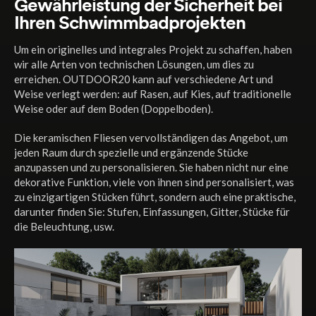
Gewährleistung der Sicherheit bei
Ihren Schwimmbadprojekten
Um ein originelles und integrales Projekt zu schaffen, haben
wir alle Arten von technischen Lösungen, um dies zu
erreichen. OUTDOOR20 kann auf verschiedene Art und
Weise verlegt werden: auf Rasen, auf Kies, auf traditionelle
Weise oder auf dem Boden (Doppelboden).
Die keramischen Fliesen vervollständigen das Angebot, um
jeden Raum durch spezielle und ergänzende Stücke
anzupassen und zu personalisieren. Sie haben nicht nur eine
dekorative Funktion, viele von ihnen sind personalisiert, was
zu einzigartigen Stücken führt, sondern auch eine praktische,
darunter finden Sie: Stufen, Einfassungen, Gitter, Stücke für
die Beleuchtung, usw.