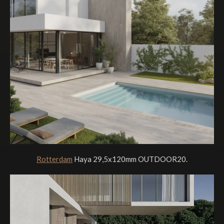
Rotterdam
Haya 29,5x120mm
OUTDOOR20.