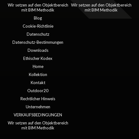
Wir setzen auf den Objektbereich
Wir setzen auf den Objektbereich
mit BIM Methodik
mit BIM Methodik
Blog
Cookie-Richtlinie
Datenschutz
Datenschutz-Bestimmungen
Downloads
Ethischer Kodex
Ḥome
Kollektion
Kontakt
Outdoor20
Rechtlicher Hinweis
Unternehmen
VERKAUFSBEDINGUNGEN
Wir setzen auf den Objektbereich
mit BIM Methodik