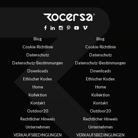
Blog
Blog
Cookie-Richtlinie
Cookie-Richtlinie
Datenschutz
Datenschutz
Datenschutz-Bestimmungen
Datenschutz-Bestimmungen
Downloads
Downloads
Ethischer Kodex
Ethischer Kodex
Ḥome
Ḥome
Kollektion
Kollektion
Kontakt
Kontakt
Outdoor20
Outdoor20
Rechtlicher Hinweis
Rechtlicher Hinweis
Unternehmen
Unternehmen
VERKAUFSBEDINGUNGEN
VERKAUFSBEDINGUNGEN