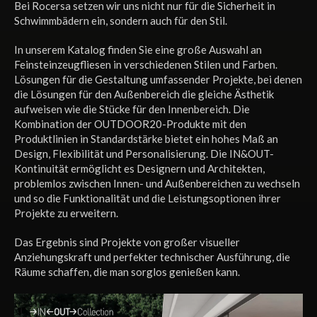
Bei Rocersa setzen wir uns nicht nur für die Sicherheit in
Schwimmbädern ein, sondern auch für den Stil.
In unserem Katalog finden Sie eine große Auswahl an
Feinsteinzeugfliesen in verschiedenen Stilen und Farben.
Lösungen für die Gestaltung umfassender Projekte, bei denen
die Lösungen für den Außenbereich die gleiche Ästhetik
aufweisen wie die Stücke für den Innenbereich. Die
Kombination der OUTDOOR20-Produkte mit den
Produktlinien in Standardstärke bietet ein hohes Maß an
Design, Flexibilität und Personalisierung. Die IN&OUT-
Kontinuität ermöglicht es Designern und Architekten,
problemlos zwischen Innen- und Außenbereichen zu wechseln
und so die Funktionalität und die Leistungsoptionen ihrer
Projekte zu erweitern.
Das Ergebnis sind Projekte von großer visueller
Anziehungskraft und perfekter technischer Ausführung, die
Räume schaffen, die man sorglos genießen kann.