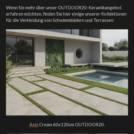
Wenn Sie mehr über unser OUTDOOR20-Keramikangebot
erfahren möchten, finden Sie hier einige unserer Kollektionen
für die Verkleidung von Schwimmbädern und Terrassen:
Axis
Cream 60x120cm OUTDOOR20.