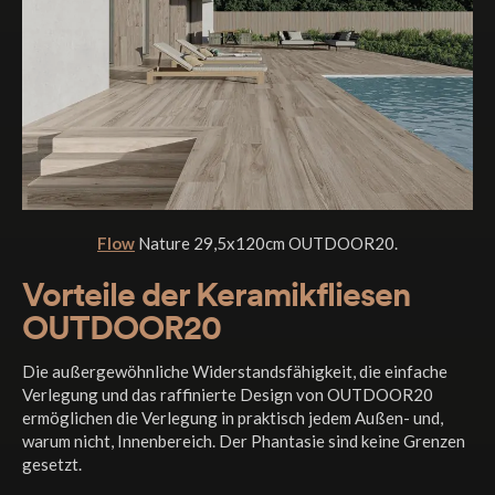
Flow
Nature 29,5x120cm OUTDOOR20.
Vorteile der Keramikfliesen
OUTDOOR20
Die außergewöhnliche Widerstandsfähigkeit, die einfache
Verlegung und das raffinierte Design von OUTDOOR20
ermöglichen die Verlegung in praktisch jedem Außen- und,
warum nicht, Innenbereich. Der Phantasie sind keine Grenzen
gesetzt.