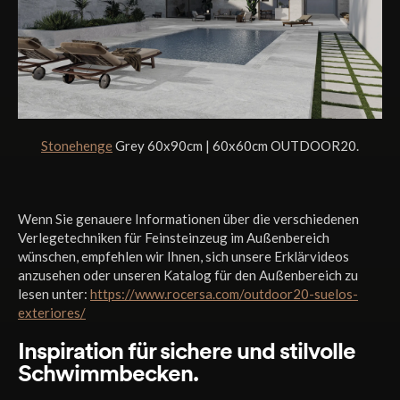
Stonehenge
Grey 60x90cm | 60x60cm OUTDOOR20.
Wenn Sie genauere Informationen über die verschiedenen
Verlegetechniken für Feinsteinzeug im Außenbereich
wünschen, empfehlen wir Ihnen, sich unsere Erklärvideos
anzusehen oder unseren Katalog für den Außenbereich zu
lesen unter:
https://www.rocersa.com/outdoor20-suelos-
exteriores/
Inspiration für sichere und stilvolle
Schwimmbecken.