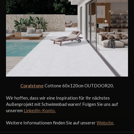
Coralstone
Cottone 60x120cm OUTDOOR20.
Wir hoffen, dass wir eine Inspiration für Ihr nächstes
Außenprojekt mit Schwimmbad waren! Folgen Sie uns auf
unserem
LinkedIn-Konto.
Weitere Informationen finden Sie auf unserer
Website
.