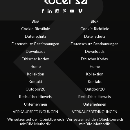
Blog
Blog
Cookie-Richtlinie
Cookie-Richtlinie
Datenschutz
Datenschutz
Datenschutz-Bestimmungen
Datenschutz-Bestimmungen
Downloads
Downloads
Ethischer Kodex
Ethischer Kodex
Ḥome
Ḥome
Kollektion
Kollektion
Kontakt
Kontakt
Outdoor20
Outdoor20
Rechtlicher Hinweis
Rechtlicher Hinweis
Unternehmen
Unternehmen
VERKAUFSBEDINGUNGEN
VERKAUFSBEDINGUNGEN
Wir setzen auf den Objektbereich
Wir setzen auf den Objektbereich
mit BIM Methodik
mit BIM Methodik