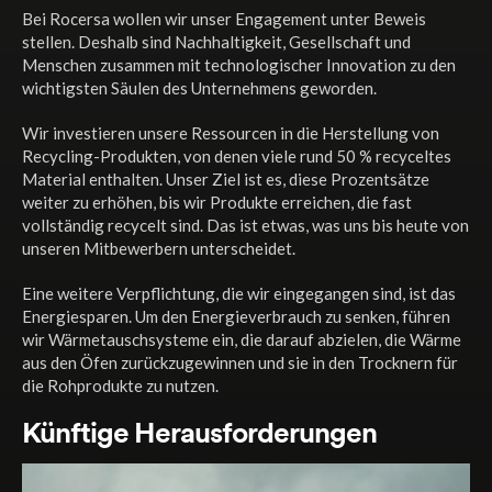
Bei Rocersa wollen wir unser Engagement unter Beweis
stellen. Deshalb sind Nachhaltigkeit, Gesellschaft und
Menschen zusammen mit technologischer Innovation zu den
wichtigsten Säulen des Unternehmens geworden.
Wir investieren unsere Ressourcen in die Herstellung von
Recycling-Produkten, von denen viele rund 50 % recyceltes
Material enthalten. Unser Ziel ist es, diese Prozentsätze
weiter zu erhöhen, bis wir Produkte erreichen, die fast
vollständig recycelt sind. Das ist etwas, was uns bis heute von
unseren Mitbewerbern unterscheidet.
Eine weitere Verpflichtung, die wir eingegangen sind, ist das
Energiesparen. Um den Energieverbrauch zu senken, führen
wir Wärmetauschsysteme ein, die darauf abzielen, die Wärme
aus den Öfen zurückzugewinnen und sie in den Trocknern für
die Rohprodukte zu nutzen.
Künftige Herausforderungen