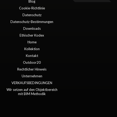
Blog
Cookie-Richtlinie
Datenschutz
Datenschutz-Bestimmungen
Downloads
Ethischer Kodex
Ḥome
Kollektion
Kontakt
Outdoor20
Rechtlicher Hinweis
Unternehmen
VERKAUFSBEDINGUNGEN
Wir setzen auf den Objektbereich
mit BIM Methodik