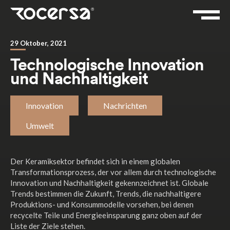
29 Oktober, 2021
Technologische Innovation
und Nachhaltigkeit
Innovation
Nachrichten
Umwelt
Der Keramiksektor befindet sich in einem globalen
Transformationsprozess, der vor allem durch technologische
Innovation und Nachhaltigkeit gekennzeichnet ist. Globale
Trends bestimmen die Zukunft, Trends, die nachhaltigere
Produktions- und Konsummodelle vorsehen, bei denen
recycelte Teile und Energieeinsparung ganz oben auf der
Liste der Ziele stehen.