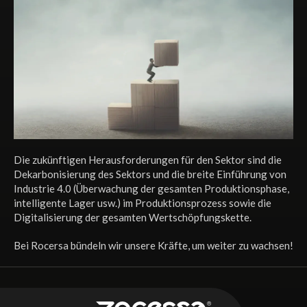
Die zukünftigen Herausforderungen für den Sektor sind die
Dekarbonisierung des Sektors und die breite Einführung von
Industrie 4.0 (Überwachung der gesamten Produktionsphase,
intelligente Lager usw.) im Produktionsprozess sowie die
Digitalisierung der gesamten Wertschöpfungskette.
Bei Rocersa bündeln wir unsere Kräfte, um weiter zu wachsen!