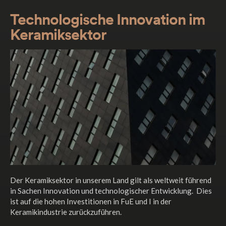
Technologische Innovation im
Keramiksektor
Der Keramiksektor in unserem Land gilt als weltweit führend
in Sachen Innovation und technologischer Entwicklung. Dies
ist auf die hohen Investitionen in FuE und I in der
Keramikindustrie zurückzuführen.