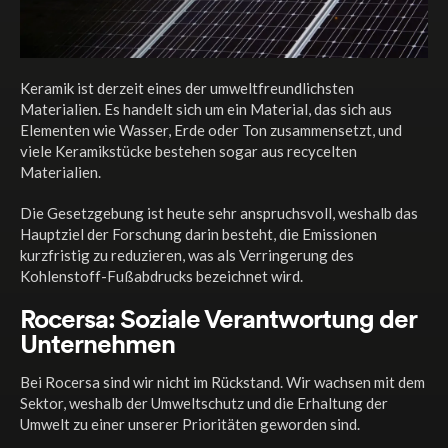
Keramik ist derzeit eines der umweltfreundlichsten
Materialien. Es handelt sich um ein Material, das sich aus
Elementen wie Wasser, Erde oder Ton zusammensetzt, und
viele Keramikstücke bestehen sogar aus recycelten
Materialien.
Die Gesetzgebung ist heute sehr anspruchsvoll, weshalb das
Hauptziel der Forschung darin besteht, die Emissionen
kurzfristig zu reduzieren, was als Verringerung des
Kohlenstoff-Fußabdrucks bezeichnet wird.
Rocersa: Soziale Verantwortung der
Unternehmen
Bei Rocersa sind wir nicht im Rückstand. Wir wachsen mit dem
Sektor, weshalb der Umweltschutz und die Erhaltung der
Umwelt zu einer unserer Prioritäten geworden sind.