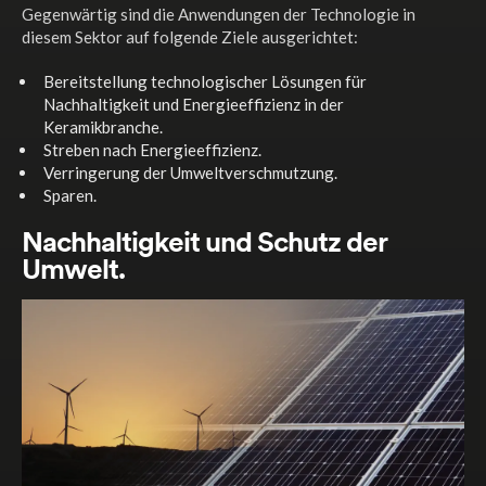
Gegenwärtig sind die Anwendungen der Technologie in
diesem Sektor auf folgende Ziele ausgerichtet:
Bereitstellung technologischer Lösungen für
Nachhaltigkeit und Energieeffizienz in der
Keramikbranche.
Streben nach Energieeffizienz.
Verringerung der Umweltverschmutzung.
Sparen.
Nachhaltigkeit und Schutz der
Umwelt.