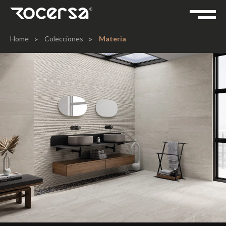
Home
Colecciones
Materia