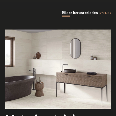
Bilder herunterladen
(5.27 MB )