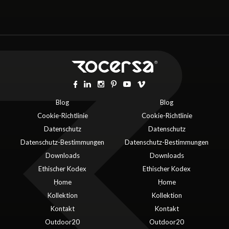
Blog
Blog
Cookie-Richtlinie
Cookie-Richtlinie
Datenschutz
Datenschutz
Datenschutz-Bestimmungen
Datenschutz-Bestimmungen
Downloads
Downloads
Ethischer Kodex
Ethischer Kodex
Ḥome
Ḥome
Kollektion
Kollektion
Kontakt
Kontakt
Outdoor20
Outdoor20