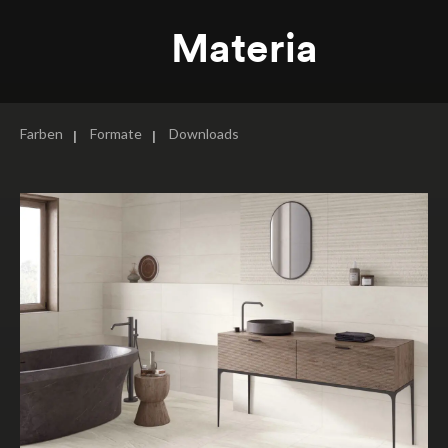
Materia
Farben
Formate
Downloads