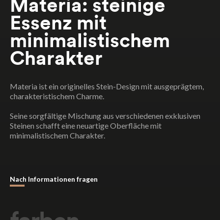
Materia: steinige
Essenz mit
minimalistischem
Charakter
Materia ist ein originelles Stein-Design mit ausgeprägtem,
charakteristischem Charme.
Seine sorgfältige Mischung aus verschiedenen exklusiven
Steinen schafft eine neuartige Oberfläche mit
minimalistischem Charakter.
Nach Informationen fragen